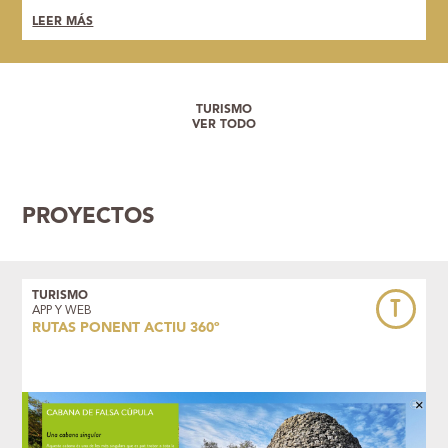
LEER MÁS
TURISMO
VER TODO
PROYECTOS
TURISMO
T
APP Y WEB
RUTAS PONENT ACTIU 360º