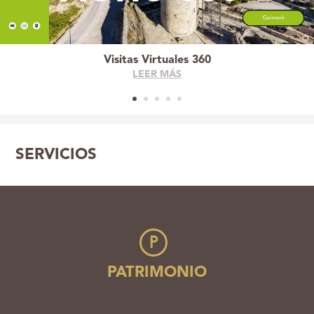
Visitas Virtuales 360
LEER MÁS
SERVICIOS
P
PATRIMONIO