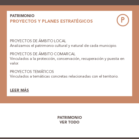
PATRIMONIO
P
PROYECTOS Y PLANES ESTRATÉGICOS
PROYECTOS DE ÁMBITO LOCAL
Analizamos el patrimonio cultural y natural de cada municipio.
PROYECTOS DE ÁMBITO COMARCAL
Vinculados a la protección, conservación, recuperación y puesta en
valor.
PROYECTOS TEMÁTICOS
Vinculados a temáticas concretas relacionadas con el territorio.
LEER MÁS
PATRIMONIO
VER TODO