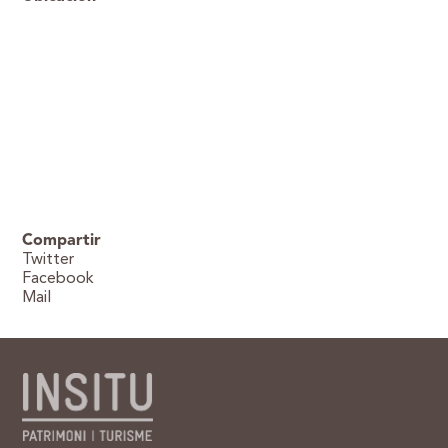
Compartir
Twitter
Facebook
Mail