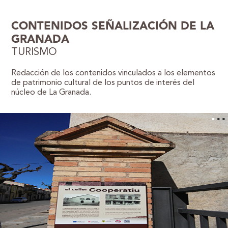
CONTENIDOS SEÑALIZACIÓN DE LA
GRANADA
TURISMO
Redacción de los contenidos vinculados a los elementos
de patrimonio cultural de los puntos de interés del
núcleo de La Granada.
WordPress Gallery Free Version