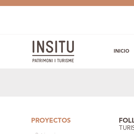
INICIO
PROYECTOS
FOL
TURI