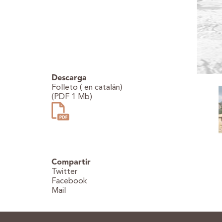
Descarga
Folleto ( en catalán)
(PDF 1 Mb)
Compartir
Twitter
Facebook
Mail