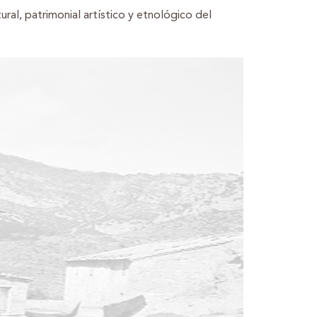
ural, patrimonial artístico y etnológico del