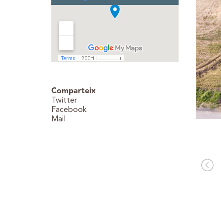
Comparteix
Twitter
Facebook
Mail