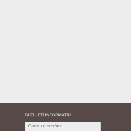
BUTLLETÍ INFORMATIU