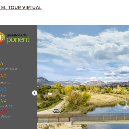
A EL TOUR VIRTUAL