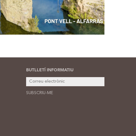
BUTLLETÍ INFORMATIU