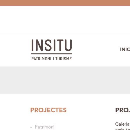
INIC
PROJECTES
PRO
Galeri
Patrimoni